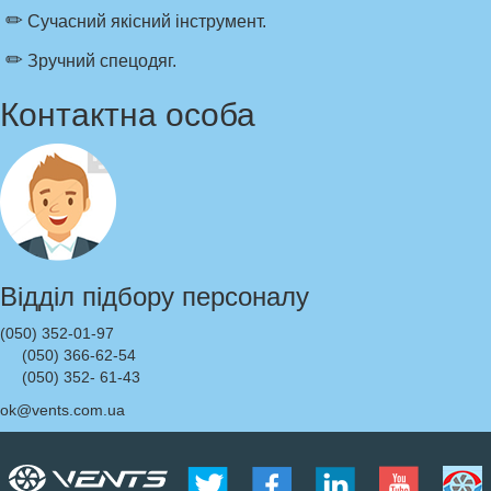
✏
Сучасний якісний інструмент.
✏
Зручний спецодяг.
Контактна особа
Відділ підбору персоналу
(050) 352-01-97
(050) 366-62-54
(050) 352- 61-43
ok@vents.com.ua