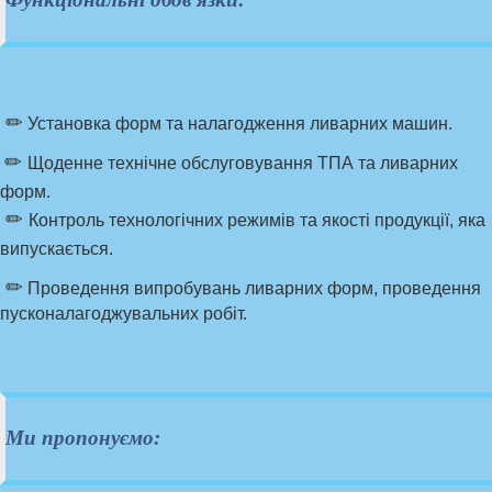
✏
Установка форм та налагодження ливарних машин.
✏
Щоденне технічне обслуговування ТПА та ливарних
форм
.
✏
Контроль технологічних режимів та якості продукції, яка
випускається.
✏
Проведення випробувань ливарних форм, проведення
пусконалагоджувальних робіт.
Ми пропонуємо: