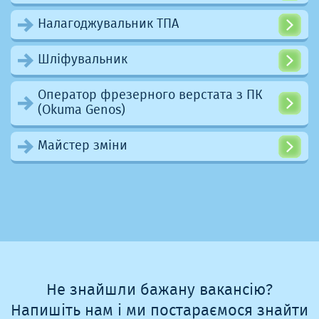
Налагоджувальник ТПА
Шліфувальник
Оператор фрезерного верстата з ПК
(Okuma Genos)
Майстер зміни
Не знайшли бажану вакансію?
Напишіть нам і ми постараємося знайти