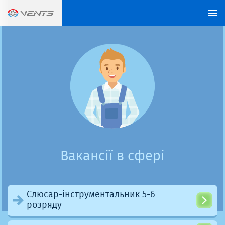
Вакансії в сфері
Слюсар-інструментальник 5-6
розряду