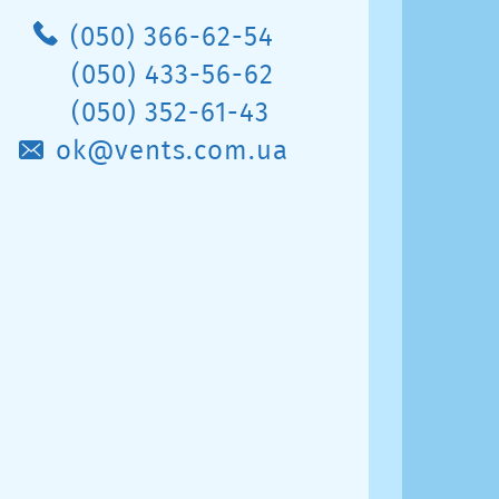
(050) 366-62-54
(050) 433-56-62
(050) 352-61-43
ok@vents.com.ua